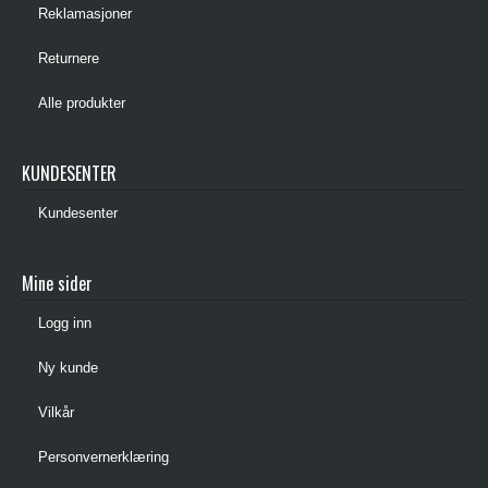
Reklamasjoner
Returnere
Alle produkter
KUNDESENTER
Kundesenter
Mine sider
Logg inn
Ny kunde
Vilkår
Personvernerklæring