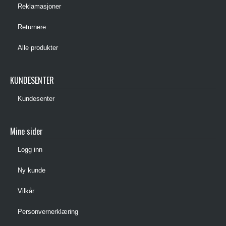
Reklamasjoner
Returnere
Alle produkter
KUNDESENTER
Kundesenter
Mine sider
Logg inn
Ny kunde
Vilkår
Personvernerklæring