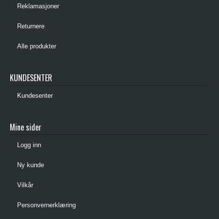
Reklamasjoner
Returnere
Alle produkter
KUNDESENTER
Kundesenter
Mine sider
Logg inn
Ny kunde
Vilkår
Personvernerklæring