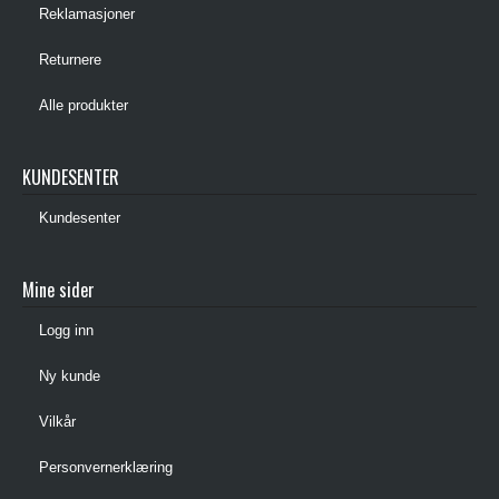
Reklamasjoner
Returnere
Alle produkter
KUNDESENTER
Kundesenter
Mine sider
Logg inn
Ny kunde
Vilkår
Personvernerklæring