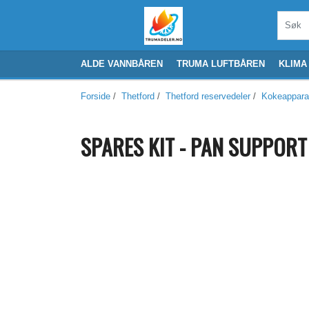
ALDE VANNBÅREN
TRUMA LUFTBÅREN
KLIMA
Forside
/
Thetford
/
Thetford reservedeler
/
Kokeappara
SPARES KIT - PAN SUPPORT