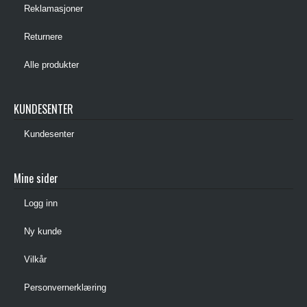
Reklamasjoner
Returnere
Alle produkter
KUNDESENTER
Kundesenter
Mine sider
Logg inn
Ny kunde
Vilkår
Personvernerklæring