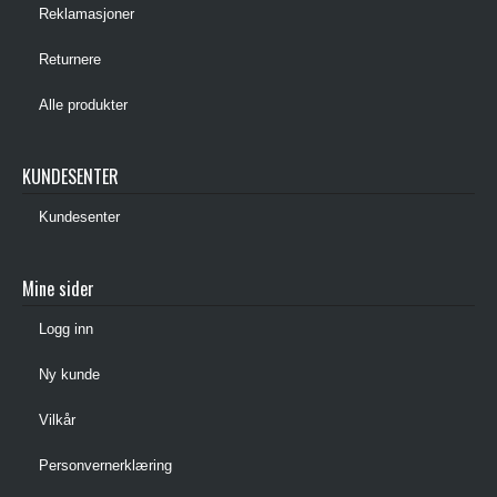
Reklamasjoner
Returnere
Alle produkter
KUNDESENTER
Kundesenter
Mine sider
Logg inn
Ny kunde
Vilkår
Personvernerklæring