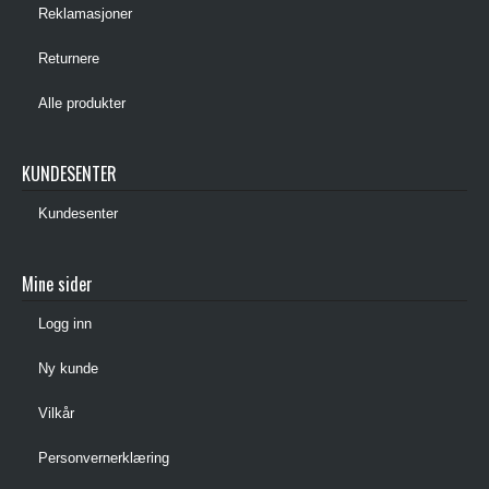
Reklamasjoner
Returnere
Alle produkter
KUNDESENTER
Kundesenter
Mine sider
Logg inn
Ny kunde
Vilkår
Personvernerklæring