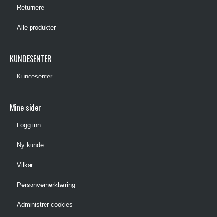
Returnere
Alle produkter
KUNDESENTER
Kundesenter
Mine sider
Logg inn
Ny kunde
Vilkår
Personvernerklæring
Administrer cookies