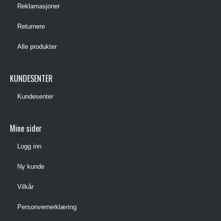
Reklamasjoner
Returnere
Alle produkter
KUNDESENTER
Kundesenter
Mine sider
Logg inn
Ny kunde
Vilkår
Personvernerklæring