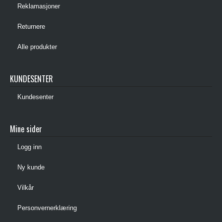
Reklamasjoner
Returnere
Alle produkter
KUNDESENTER
Kundesenter
Mine sider
Logg inn
Ny kunde
Vilkår
Personvernerklæring