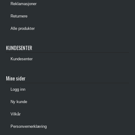
Reklamasjoner
Returnere
Alle produkter
KUNDESENTER
Kundesenter
Mine sider
Logg inn
Ny kunde
Vilkår
Personvernerklæring