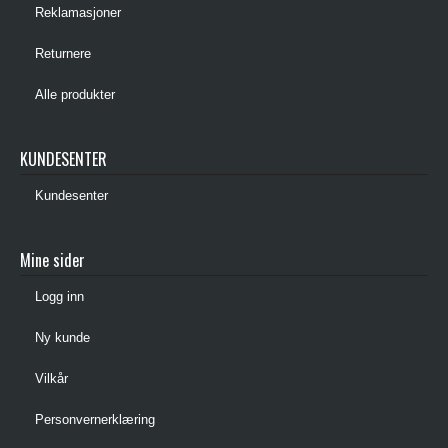
Reklamasjoner
Returnere
Alle produkter
KUNDESENTER
Kundesenter
Mine sider
Logg inn
Ny kunde
Vilkår
Personvernerklæring