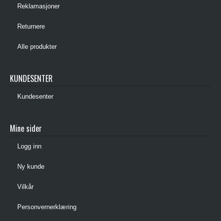
Reklamasjoner
Returnere
Alle produkter
KUNDESENTER
Kundesenter
Mine sider
Logg inn
Ny kunde
Vilkår
Personvernerklæring