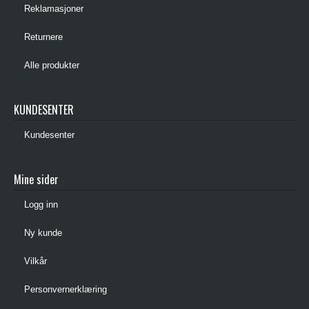
Reklamasjoner
Returnere
Alle produkter
KUNDESENTER
Kundesenter
Mine sider
Logg inn
Ny kunde
Vilkår
Personvernerklæring