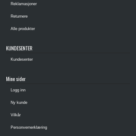
Reklamasjoner
Returnere
Alle produkter
KUNDESENTER
Kundesenter
Mine sider
Logg inn
Ny kunde
Vilkår
Personvernerklæring