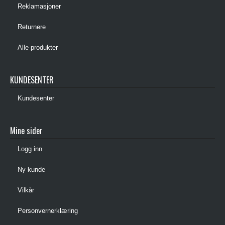
Reklamasjoner
Returnere
Alle produkter
KUNDESENTER
Kundesenter
Mine sider
Logg inn
Ny kunde
Vilkår
Personvernerklæring