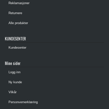
Reklamasjoner
Returnere
Alle produkter
KUNDESENTER
Kundesenter
Mine sider
Logg inn
Ny kunde
Vilkår
Personvernerklæring