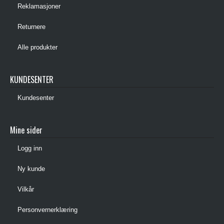
Reklamasjoner
Returnere
Alle produkter
KUNDESENTER
Kundesenter
Mine sider
Logg inn
Ny kunde
Vilkår
Personvernerklæring