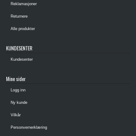
Reklamasjoner
Returnere
Alle produkter
KUNDESENTER
Kundesenter
Mine sider
Logg inn
Ny kunde
Vilkår
Personvernerklæring