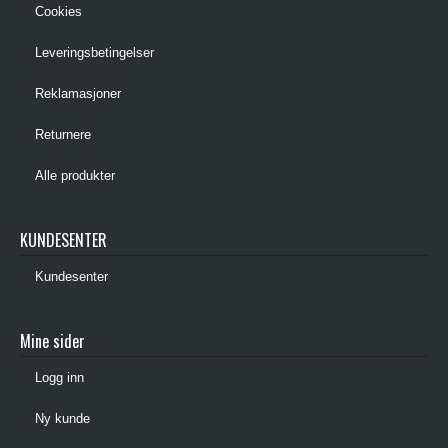
Cookies
Leveringsbetingelser
Reklamasjoner
Returnere
Alle produkter
KUNDESENTER
Kundesenter
Mine sider
Logg inn
Ny kunde