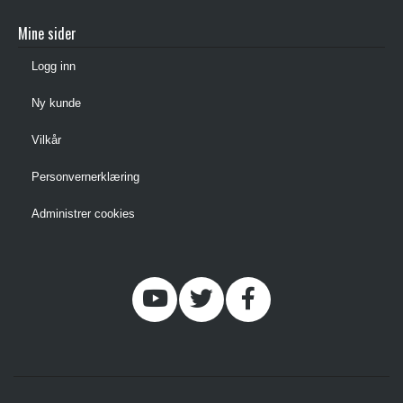
Mine sider
Logg inn
Ny kunde
Vilkår
Personvernerklæring
Administrer cookies