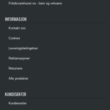
Fritidsvarehuset.no - barn og velvære
INFORMASJON
Kontakt oss
Cookies
Leveringsbetingelser
Reklamasjoner
Returnere
Alle produkter
KUNDESENTER
Kundesenter