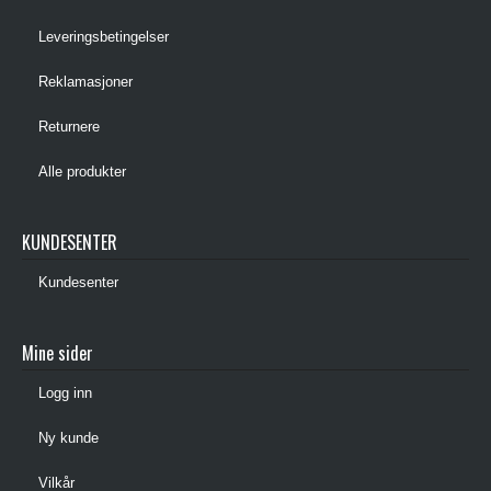
Leveringsbetingelser
Reklamasjoner
Returnere
Alle produkter
KUNDESENTER
Kundesenter
Mine sider
Logg inn
Ny kunde
Vilkår