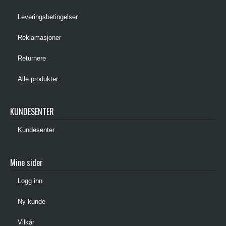
Leveringsbetingelser
Reklamasjoner
Returnere
Alle produkter
KUNDESENTER
Kundesenter
Mine sider
Logg inn
Ny kunde
Vilkår