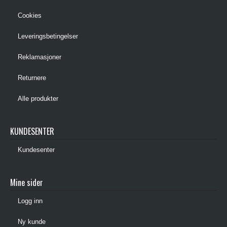
Cookies
Leveringsbetingelser
Reklamasjoner
Returnere
Alle produkter
KUNDESENTER
Kundesenter
Mine sider
Logg inn
Ny kunde