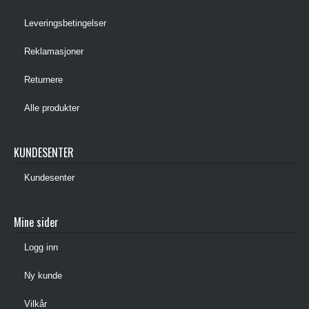
Leveringsbetingelser
Reklamasjoner
Returnere
Alle produkter
KUNDESENTER
Kundesenter
Mine sider
Logg inn
Ny kunde
Vilkår