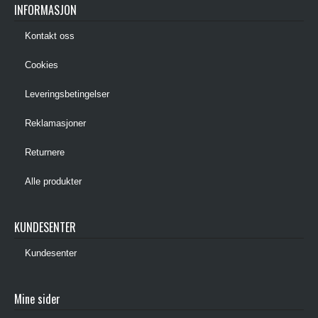
INFORMASJON
Kontakt oss
Cookies
Leveringsbetingelser
Reklamasjoner
Returnere
Alle produkter
KUNDESENTER
Kundesenter
Mine sider