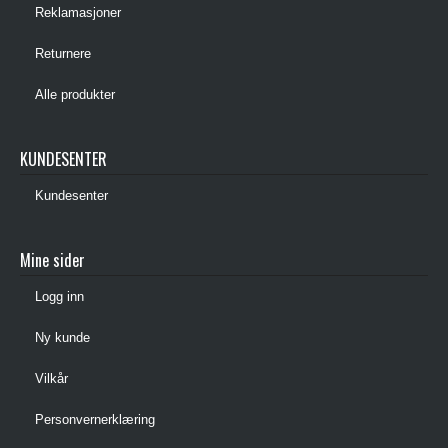
Reklamasjoner
Returnere
Alle produkter
KUNDESENTER
Kundesenter
Mine sider
Logg inn
Ny kunde
Vilkår
Personvernerklæring