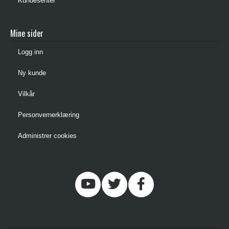
Kundesenter
Mine sider
Logg inn
Ny kunde
Vilkår
Personvernerklæring
Administrer cookies