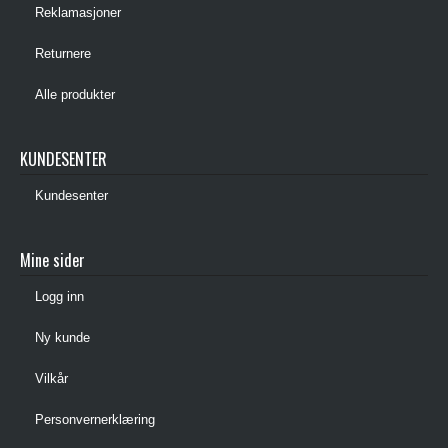
Reklamasjoner
Returnere
Alle produkter
KUNDESENTER
Kundesenter
Mine sider
Logg inn
Ny kunde
Vilkår
Personvernerklæring