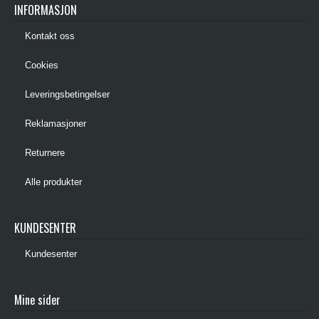
INFORMASJON
Kontakt oss
Cookies
Leveringsbetingelser
Reklamasjoner
Returnere
Alle produkter
KUNDESENTER
Kundesenter
Mine sider