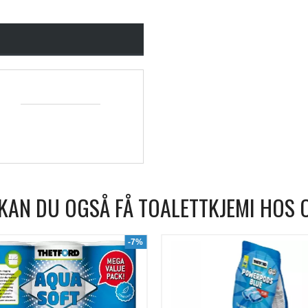
KAN DU OGSÅ FÅ TOALETTKJEMI HOS 