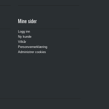
Mine sider
Logg inn
Ny kunde
Vilkår
Personvernerklæring
Administrer cookies