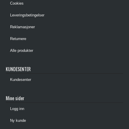
Cookies
Leveringsbetingelser
Reklamasjoner
Returnere
Alle produkter
KUNDESENTER
Kundesenter
Mine sider
Logg inn
Ny kunde