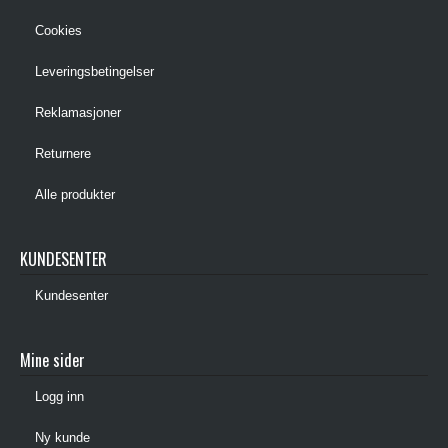
Cookies
Leveringsbetingelser
Reklamasjoner
Returnere
Alle produkter
KUNDESENTER
Kundesenter
Mine sider
Logg inn
Ny kunde