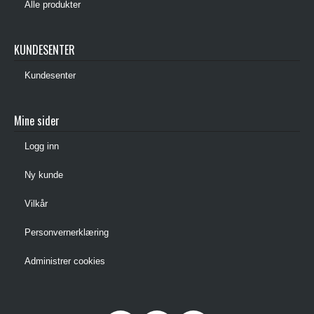
Alle produkter
KUNDESENTER
Kundesenter
Mine sider
Logg inn
Ny kunde
Vilkår
Personvernerklæring
Administrer cookies