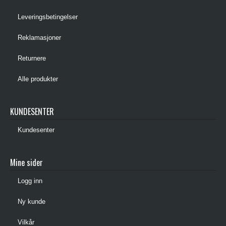
Leveringsbetingelser
Reklamasjoner
Returnere
Alle produkter
KUNDESENTER
Kundesenter
Mine sider
Logg inn
Ny kunde
Vilkår