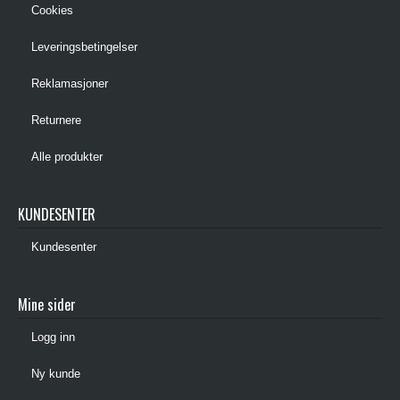
Cookies
Leveringsbetingelser
Reklamasjoner
Returnere
Alle produkter
KUNDESENTER
Kundesenter
Mine sider
Logg inn
Ny kunde