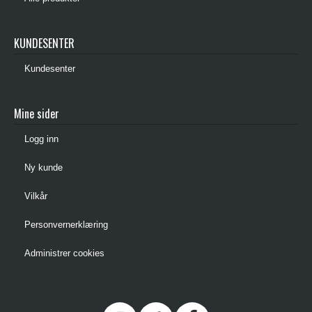
KUNDESENTER
Kundesenter
Mine sider
Logg inn
Ny kunde
Vilkår
Personvernerklæring
Administrer cookies