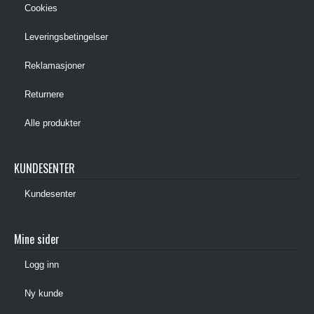
Cookies
Leveringsbetingelser
Reklamasjoner
Returnere
Alle produkter
KUNDESENTER
Kundesenter
Mine sider
Logg inn
Ny kunde