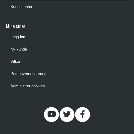
Kundesenter
Mine sider
Logg inn
Ny kunde
Vilkår
Personvernerklæring
Administrer cookies