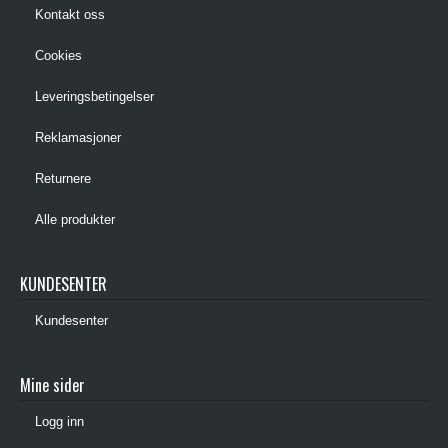
Kontakt oss
Cookies
Leveringsbetingelser
Reklamasjoner
Returnere
Alle produkter
KUNDESENTER
Kundesenter
Mine sider
Logg inn