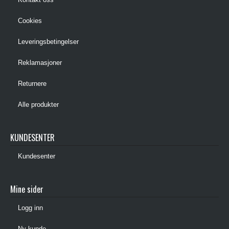
Cookies
Leveringsbetingelser
Reklamasjoner
Returnere
Alle produkter
KUNDESENTER
Kundesenter
Mine sider
Logg inn
Ny kunde