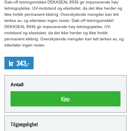
Dab-off tetningsmiddel DEKASEAL 8936 gir imponerende høy
tetningsytelse, UV-motstand og elastisitet, da det ikke herder og
ikke forblir permanent klebrig. Overskytende mengder kan lett
tørkes av, og etterlater ingen rester. Dab-off tetningsmiddel
DEKASEAL 8936 gir imponerende høy tetningsytelse, UV-
motstand og elastisitet, da det ikke herder og ikke forblir
permanent klebrig. Overskytende mengder kan lett tørkes av, og
etterlater ingen rester.
kr 343,-
Antall
Kjøp
Tilgjengelighet