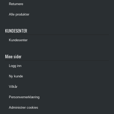
Returnere
Alle produkter
KUNDESENTER
Kundesenter
Mine sider
Logg inn
Ny kunde
Vilkår
Personvernerklæring
Administrer cookies