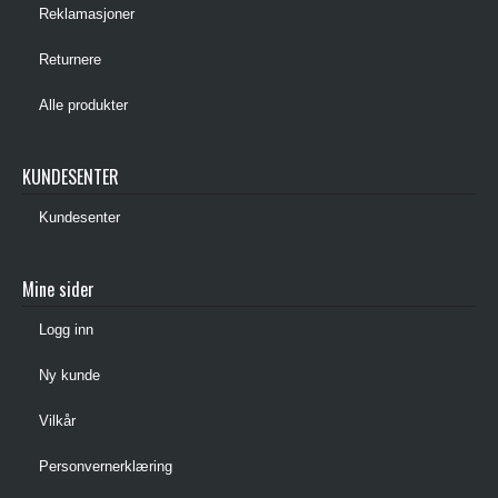
Reklamasjoner
Returnere
Alle produkter
KUNDESENTER
Kundesenter
Mine sider
Logg inn
Ny kunde
Vilkår
Personvernerklæring