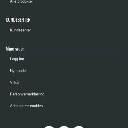
Alle produkter
KUNDESENTER
Kundesenter
Mine sider
Logg inn
Ny kunde
Vilkår
Personvernerklæring
Administrer cookies