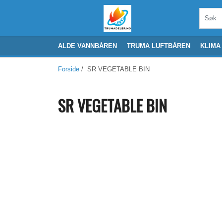
ALDE VANNBÅREN
TRUMA LUFTBÅREN
KLIMA
Forside
/ SR VEGETABLE BIN
SR VEGETABLE BIN