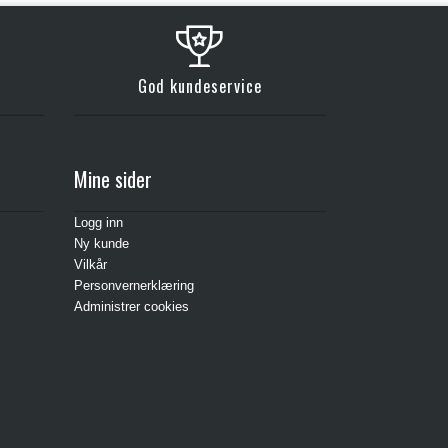
God kundeservice
Mine sider
Logg inn
Ny kunde
Vilkår
Personvernerklæring
Administrer cookies