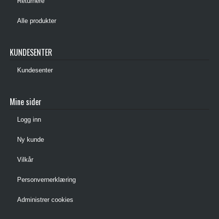
Returnere
Alle produkter
KUNDESENTER
Kundesenter
Mine sider
Logg inn
Ny kunde
Vilkår
Personvernerklæring
Administrer cookies