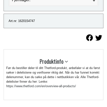
Art.nr: 1620154747
Produktinfo
Før du bestiller deler til ditt Thetford-produkt, anbefaler vi at du først
søker i delelistene og verifiserer riktig del. Når du har funnet korrekt
delenummer, kan du søke på dette i nettbutikken vår. Alle Thetford-
delelister finner du her: Lenke:
https://www.thetford.com/en/overview-all-products/