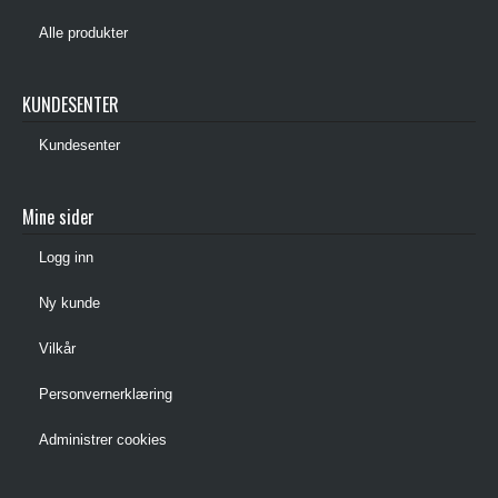
Alle produkter
KUNDESENTER
Kundesenter
Mine sider
Logg inn
Ny kunde
Vilkår
Personvernerklæring
Administrer cookies