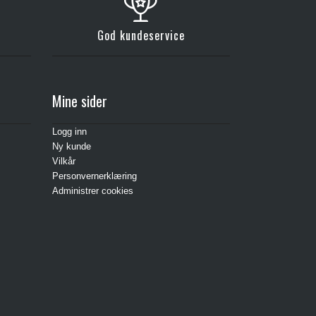
God kundeservice
Mine sider
Logg inn
Ny kunde
Vilkår
Personvernerklæring
Administrer cookies