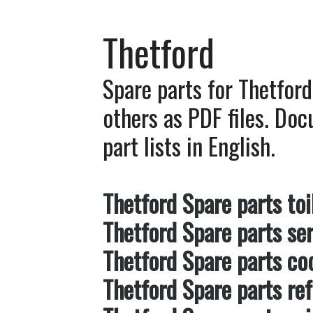
Thetford
Spare parts for Thetford
others as PDF files. Do
part lists in English.
Thetford Spare parts toi
Thetford Spare parts se
Thetford Spare parts coo
Thetford Spare parts ref