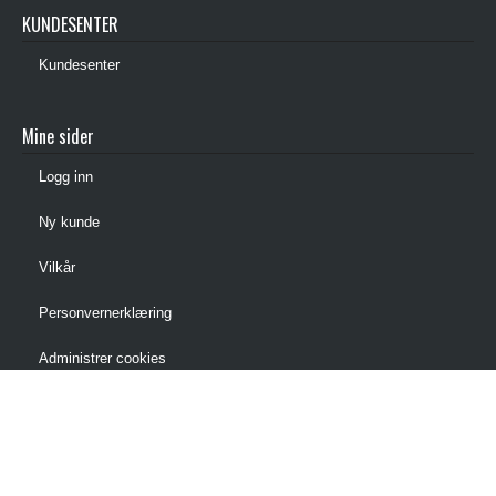
KUNDESENTER
Kundesenter
Mine sider
Logg inn
Ny kunde
Vilkår
Personvernerklæring
Administrer cookies